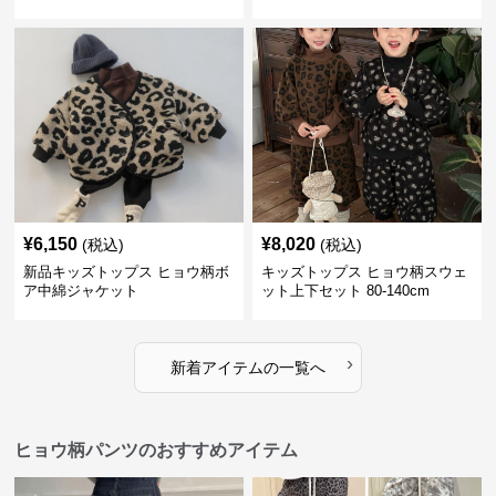
¥
6,150
¥
8,020
(税込)
(税込)
新品キッズトップス ヒョウ柄ボ
キッズトップス ヒョウ柄スウェ
ア中綿ジャケット
ット上下セット 80-140cm
›
新着アイテムの一覧へ
ヒョウ柄パンツのおすすめアイテム