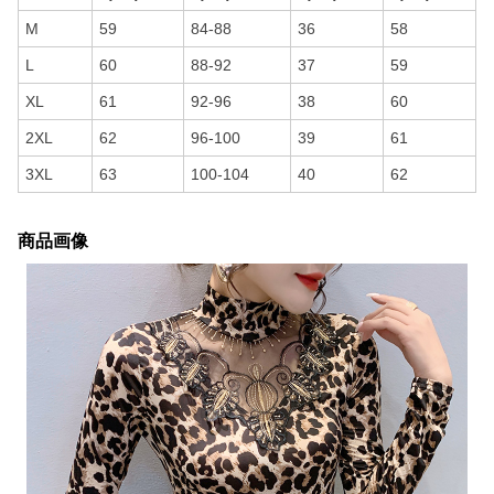
M
59
84-88
36
58
L
60
88-92
37
59
XL
61
92-96
38
60
2XL
62
96-100
39
61
3XL
63
100-104
40
62
商品画像