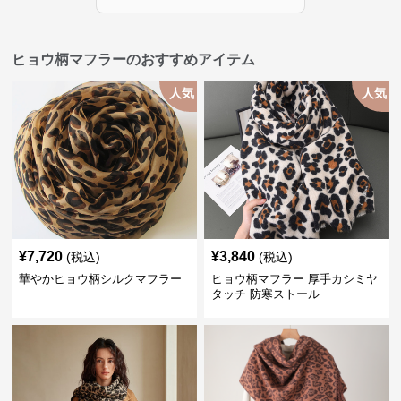
ヒョウ柄マフラーのおすすめアイテム
人気
人気
¥
7,720
¥
3,840
(税込)
(税込)
華やかヒョウ柄シルクマフラー
ヒョウ柄マフラー 厚手カシミヤ
タッチ 防寒ストール