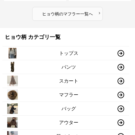
›
ヒョウ柄
の
マフラー
一覧へ
ヒョウ柄 カテゴリ一覧
トップス
パンツ
スカート
マフラー
バッグ
アウター