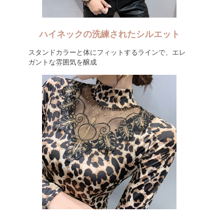
ハイネックの洗練されたシルエット
スタンドカラーと体にフィットするラインで、エレ
ガントな雰囲気を醸成