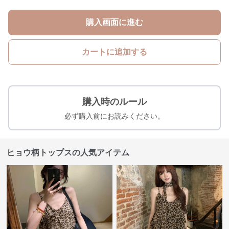
購入画面に進む
カートに追加する
購入時のルール
必ず購入前にお読みください。
ヒョウ柄トップスの人気アイテム