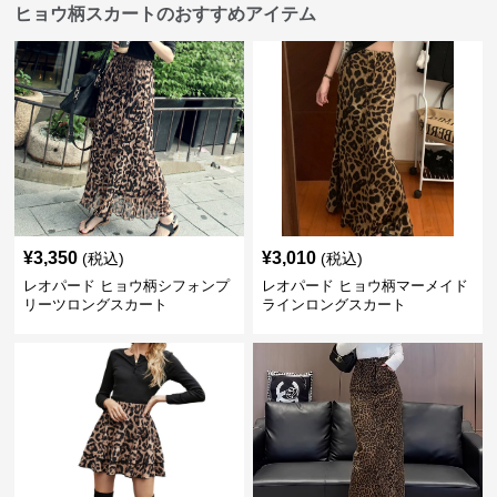
ヒョウ柄スカートのおすすめアイテム
¥
3,350
¥
3,010
(税込)
(税込)
レオパード ヒョウ柄シフォンプ
レオパード ヒョウ柄マーメイド
リーツロングスカート
ラインロングスカート