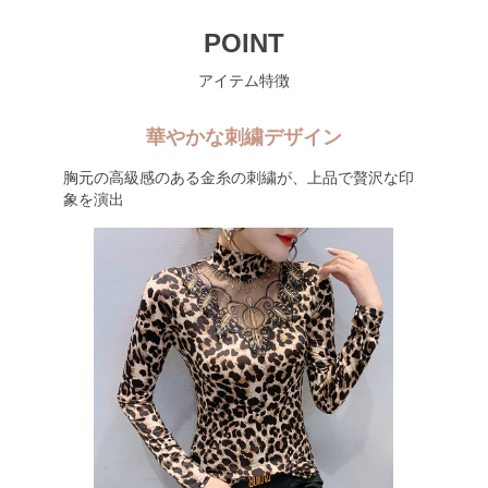
POINT
アイテム特徴
華やかな刺繍デザイン
胸元の高級感のある金糸の刺繍が、上品で贅沢な印
象を演出