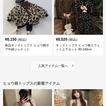
¥
6,150
¥
8,020
(税込)
(税込)
新品キッズトップス ヒョウ柄ボ
キッズトップス ヒョウ柄スウェ
ア中綿ジャケット
ット上下セット 80-140cm
›
人気アイテム一覧へ
ヒョウ柄トップスの新着アイテム