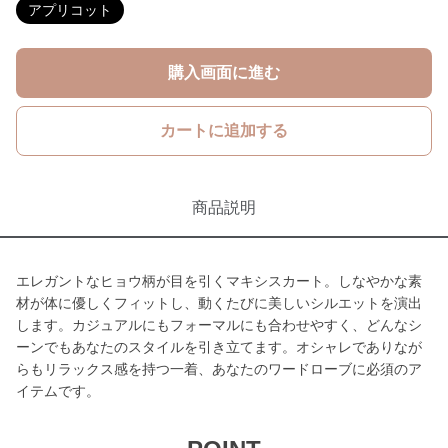
アプリコット
購入画面に進む
カートに追加する
商品説明
エレガントなヒョウ柄が目を引くマキシスカート。しなやかな素
材が体に優しくフィットし、動くたびに美しいシルエットを演出
します。カジュアルにもフォーマルにも合わせやすく、どんなシ
ーンでもあなたのスタイルを引き立てます。オシャレでありなが
らもリラックス感を持つ一着、あなたのワードローブに必須のア
イテムです。