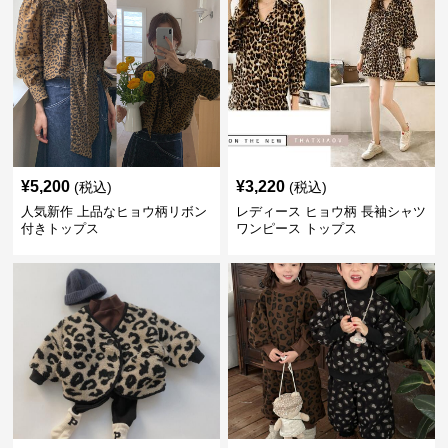
¥
5,200
¥
3,220
(税込)
(税込)
人気新作 上品なヒョウ柄リボン
レディース ヒョウ柄 長袖シャツ
付きトップス
ワンピース トップス