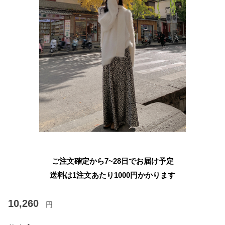
ご注文確定から7~28日でお届け予定
送料は1注文あたり
1000
円かかります
10,260
円