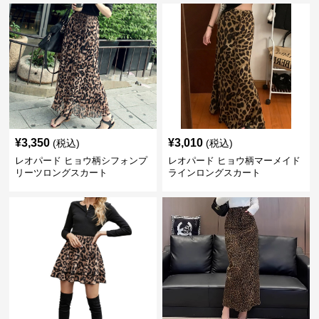
¥
3,350
¥
3,010
(税込)
(税込)
レオパード ヒョウ柄シフォンプ
レオパード ヒョウ柄マーメイド
リーツロングスカート
ラインロングスカート