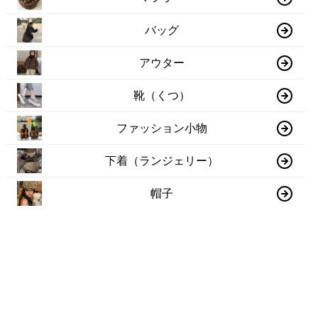
バッグ
アウター
靴（くつ）
ファッション小物
下着（ランジェリー）
帽子