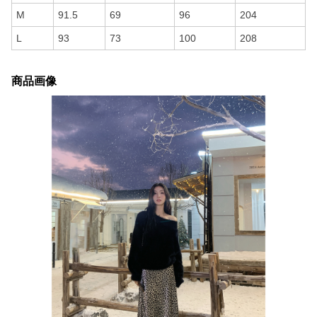
M
91.5
69
96
204
L
93
73
100
208
商品画像