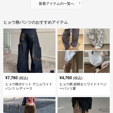
›
新着アイテムの一覧へ
ヒョウ柄パンツのおすすめアイテム
¥
7,760
¥
4,760
(税込)
(税込)
ヒョウ柄ポケット デニムワイド
ヒョウ柄 総柄セミワイドイージ
パンツ レディース
ーパンツ夏