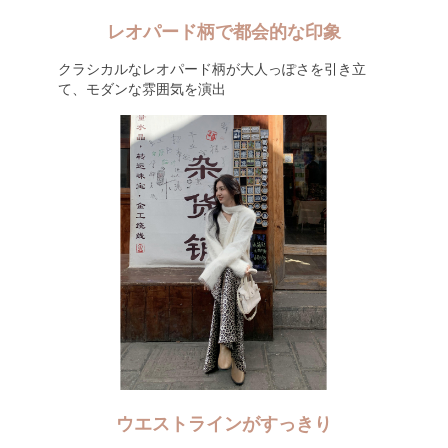
レオパード柄で都会的な印象
クラシカルなレオパード柄が大人っぽさを引き立
て、モダンな雰囲気を演出
ウエストラインがすっきり