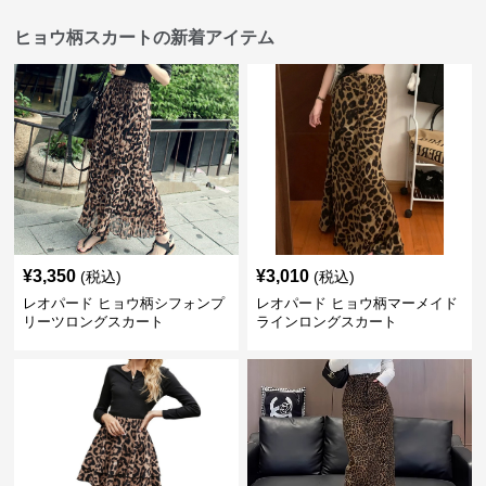
ヒョウ柄スカートの新着アイテム
¥
3,350
¥
3,010
(税込)
(税込)
レオパード ヒョウ柄シフォンプ
レオパード ヒョウ柄マーメイド
リーツロングスカート
ラインロングスカート