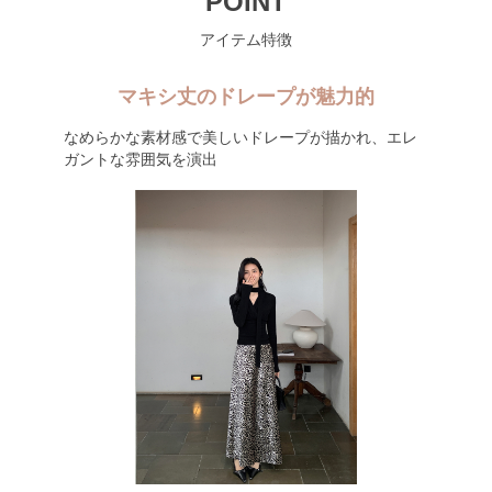
POINT
アイテム特徴
マキシ丈のドレープが魅力的
なめらかな素材感で美しいドレープが描かれ、エレ
ガントな雰囲気を演出