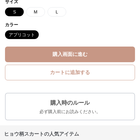
サイズ
S
M
L
カラー
アプリコット
購入画面に進む
カートに追加する
購入時のルール
必ず購入前にお読みください。
ヒョウ柄スカートの人気アイテム