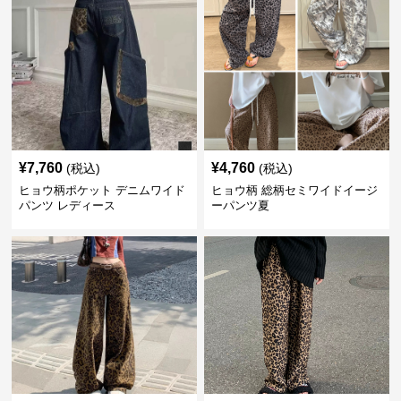
¥
7,760
¥
4,760
(税込)
(税込)
ヒョウ柄ポケット デニムワイド
ヒョウ柄 総柄セミワイドイージ
パンツ レディース
ーパンツ夏