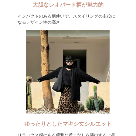
大胆なレオパード柄が魅力的
インパクトのある柄使いで、スタイリングの主役に
なるデザイン性の高さ
ゆったりとしたマキシ丈シルエット
リラックス感のある優雅な着こなしを演出する上品