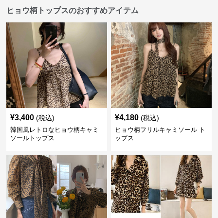
ヒョウ柄トップスのおすすめアイテム
¥
3,400
¥
4,180
(税込)
(税込)
韓国風レトロなヒョウ柄キャミ
ヒョウ柄フリルキャミソール ト
ソールトップス
ップス