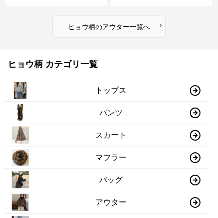
›
ヒョウ柄
の
アウター
一覧へ
ヒョウ柄 カテゴリ一覧
トップス
パンツ
スカート
マフラー
バッグ
アウター