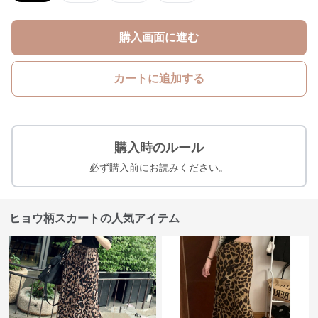
購入画面に進む
カートに追加する
購入時のルール
必ず購入前にお読みください。
ヒョウ柄スカートの人気アイテム