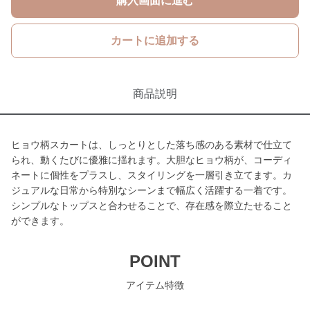
購入画面に進む
カートに追加する
商品説明
ヒョウ柄スカートは、しっとりとした落ち感のある素材で仕立て
られ、動くたびに優雅に揺れます。大胆なヒョウ柄が、コーディ
ネートに個性をプラスし、スタイリングを一層引き立てます。カ
ジュアルな日常から特別なシーンまで幅広く活躍する一着です。
シンプルなトップスと合わせることで、存在感を際立たせること
ができます。
POINT
アイテム特徴