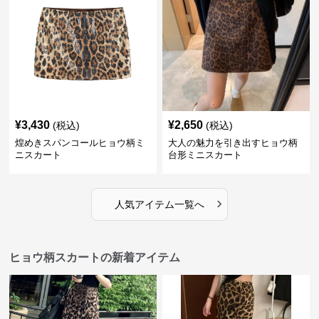
¥
3,430
¥
2,650
(税込)
(税込)
煌めきスパンコールヒョウ柄ミ
大人の魅力を引き出すヒョウ柄
ニスカート
台形ミニスカート
›
人気アイテム一覧へ
ヒョウ柄スカートの新着アイテム