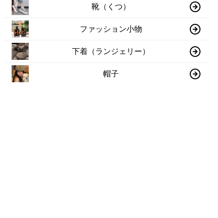
靴（くつ）
ファッション小物
下着（ランジェリー）
帽子