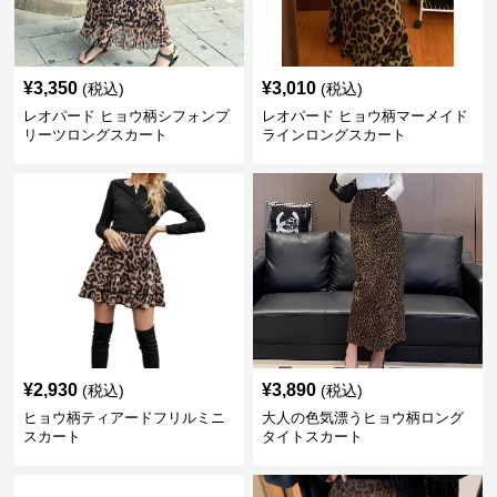
¥
3,350
¥
3,010
(税込)
(税込)
レオパード ヒョウ柄シフォンプ
レオパード ヒョウ柄マーメイド
リーツロングスカート
ラインロングスカート
¥
2,930
¥
3,890
(税込)
(税込)
ヒョウ柄ティアードフリルミニ
大人の色気漂うヒョウ柄ロング
スカート
タイトスカート