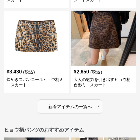
¥
3,430
¥
2,650
(税込)
(税込)
煌めきスパンコールヒョウ柄ミ
大人の魅力を引き出すヒョウ柄
ニスカート
台形ミニスカート
›
新着アイテムの一覧へ
ヒョウ柄パンツのおすすめアイテム