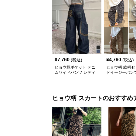
¥
7,760
¥
4,760
(税込)
(税込)
ヒョウ柄ポケット デニ
ヒョウ柄 総柄セ
ムワイドパンツ レディ
ドイージーパン
ース
ヒョウ柄
スカート
のおすすめ