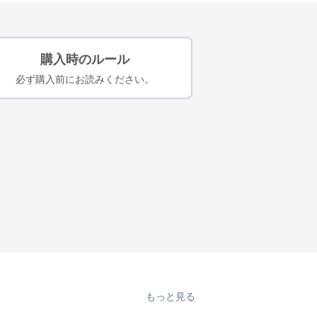
購入時のルール
必ず購入前にお読みください。
もっと見る