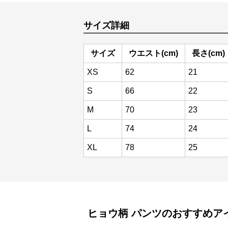
サイズ詳細
サイズ
ウエスト(cm)
長さ(cm)
XS
62
21
S
66
22
M
70
23
L
74
24
XL
78
25
ヒョウ柄
パンツ
のおすすめア