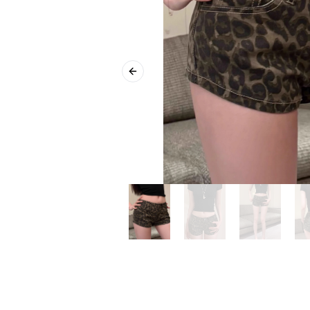
Previous slide