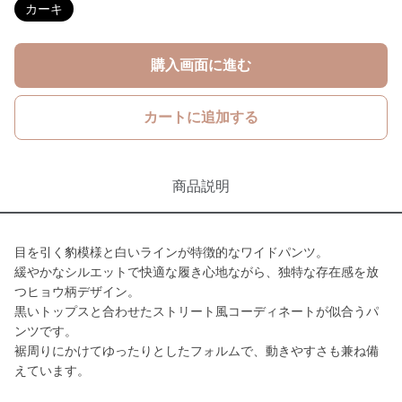
カーキ
購入画面に進む
カートに追加する
商品説明
目を引く豹模様と白いラインが特徴的なワイドパンツ。
緩やかなシルエットで快適な履き心地ながら、独特な存在感を放
つヒョウ柄デザイン。
黒いトップスと合わせたストリート風コーディネートが似合うパ
ンツです。
裾周りにかけてゆったりとしたフォルムで、動きやすさも兼ね備
えています。