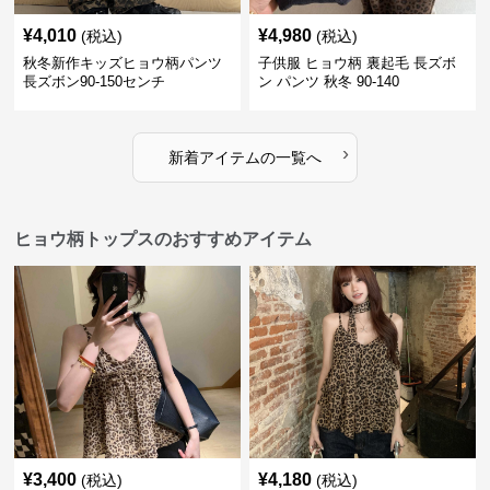
¥
4,010
¥
4,980
(税込)
(税込)
秋冬新作キッズヒョウ柄パンツ
子供服 ヒョウ柄 裏起毛 長ズボ
長ズボン90-150センチ
ン パンツ 秋冬 90-140
›
新着アイテムの一覧へ
ヒョウ柄トップスのおすすめアイテム
¥
3,400
¥
4,180
(税込)
(税込)