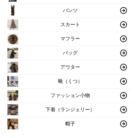
パンツ
スカート
マフラー
バッグ
アウター
靴（くつ）
ファッション小物
下着（ランジェリー）
帽子