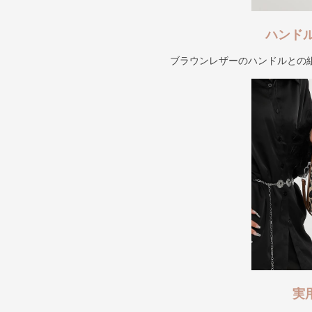
ハンド
ブラウンレザーのハンドルとの
実