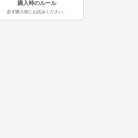
購入時のルール
必ず購入前にお読みください。