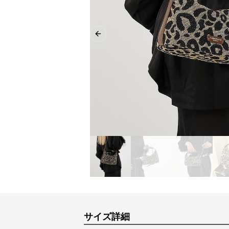
Previous slide
サイズ詳細