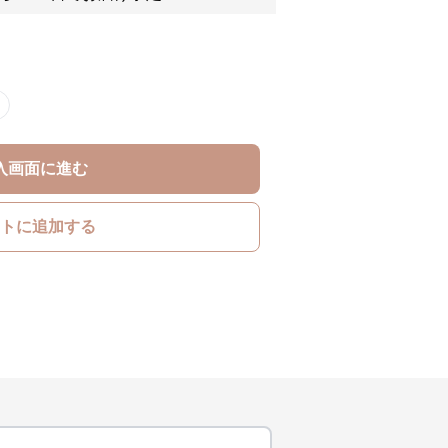
入画面に進む
トに追加する