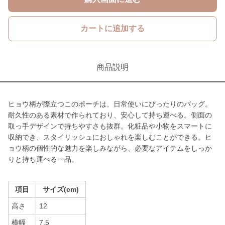
カートに追加する
商品説明
ヒョウ柄が際立つこのポーチは、日常使いにぴったりのバッグ。
耐久性のある素材で作られており、安心して持ち運べる。側面の
取っ手デザインで持ちやすさも抜群。化粧品や小物をスマートに
収納でき、スタイリッシュにおしゃれを楽しむことができる。ヒ
ョウ柄の個性的な魅力を楽しみながら、必要なアイテムをしっか
りと持ち運べる一品。
項目
サイズ(cm)
高さ
12
横幅
7.5