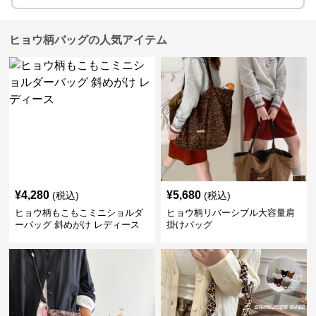
ヒョウ柄バッグの人気アイテム
¥
4,280
¥
5,680
(税込)
(税込)
ヒョウ柄もこもこミニショルダ
ヒョウ柄リバーシブル大容量肩
ーバッグ 斜めがけ レディース
掛けバッグ