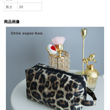
長さ
20
商品画像