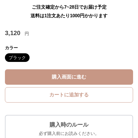
ご注文確定から7~28日でお届け予定
送料は1注文あたり
1000
円かかります
3,120
円
カラー
ブラック
購入画面に進む
カートに追加する
購入時のルール
必ず購入前にお読みください。