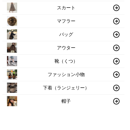
スカート
マフラー
バッグ
アウター
靴（くつ）
ファッション小物
下着（ランジェリー）
帽子