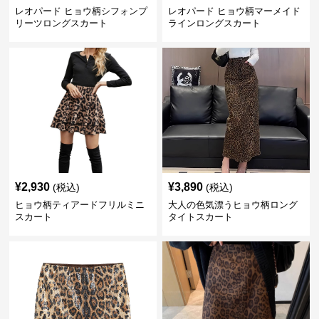
レオパード ヒョウ柄シフォンプ
レオパード ヒョウ柄マーメイド
リーツロングスカート
ラインロングスカート
¥
2,930
¥
3,890
(税込)
(税込)
ヒョウ柄ティアードフリルミニ
大人の色気漂うヒョウ柄ロング
スカート
タイトスカート