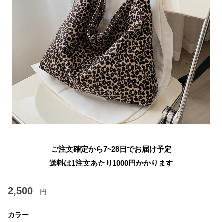
ご注文確定から7~28日でお届け予定
送料は1注文あたり
1000
円かかります
2,500
円
カラー