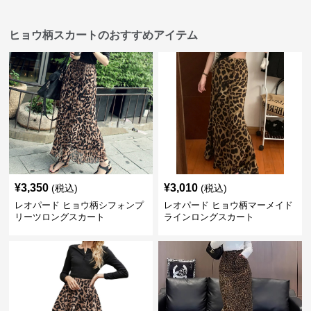
ヒョウ柄スカートのおすすめアイテム
¥
3,350
¥
3,010
(税込)
(税込)
レオパード ヒョウ柄シフォンプ
レオパード ヒョウ柄マーメイド
リーツロングスカート
ラインロングスカート