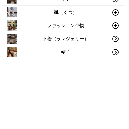
靴（くつ）
ファッション小物
下着（ランジェリー）
帽子