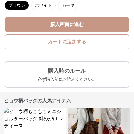
ブラウン
ホワイト
カーキ
購入画面に進む
カートに追加する
購入時のルール
必ず購入前にお読みください。
ヒョウ柄バッグの人気アイテム