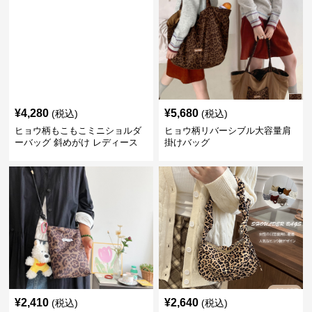
¥
4,280
¥
5,680
(税込)
(税込)
ヒョウ柄もこもこミニショルダ
ヒョウ柄リバーシブル大容量肩
ーバッグ 斜めがけ レディース
掛けバッグ
¥
2,410
¥
2,640
(税込)
(税込)