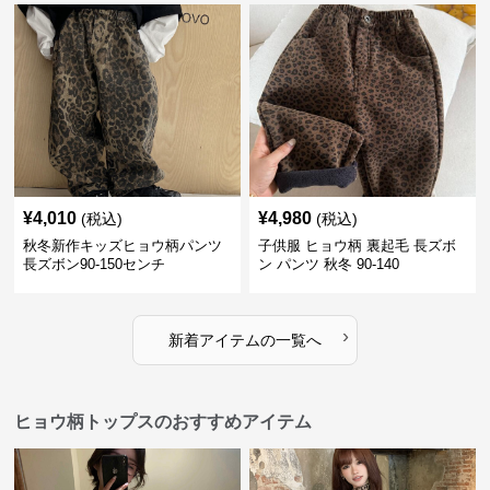
¥
4,010
¥
4,980
(税込)
(税込)
秋冬新作キッズヒョウ柄パンツ
子供服 ヒョウ柄 裏起毛 長ズボ
長ズボン90-150センチ
ン パンツ 秋冬 90-140
›
新着アイテムの一覧へ
ヒョウ柄トップスのおすすめアイテム