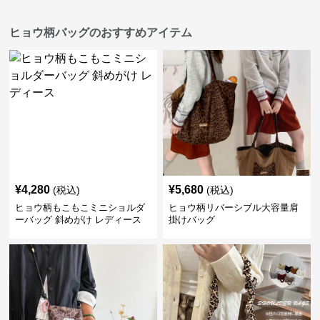
ヒョウ柄バッグのおすすめアイテム
¥
4,280
¥
5,680
(税込)
(税込)
ヒョウ柄もこもこミニショルダ
ヒョウ柄リバーシブル大容量肩
ーバッグ 斜めがけ レディース
掛けバッグ