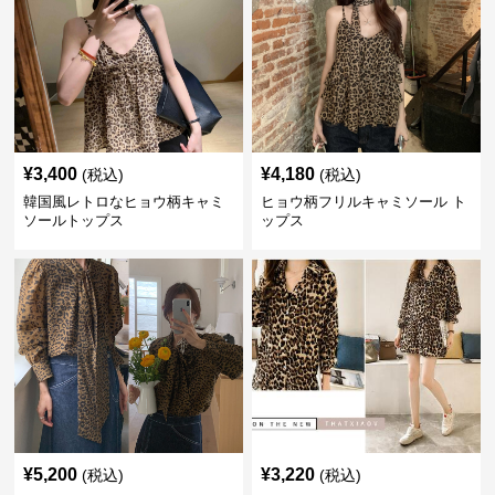
¥
3,400
¥
4,180
(税込)
(税込)
韓国風レトロなヒョウ柄キャミ
ヒョウ柄フリルキャミソール ト
ソールトップス
ップス
¥
5,200
¥
3,220
(税込)
(税込)