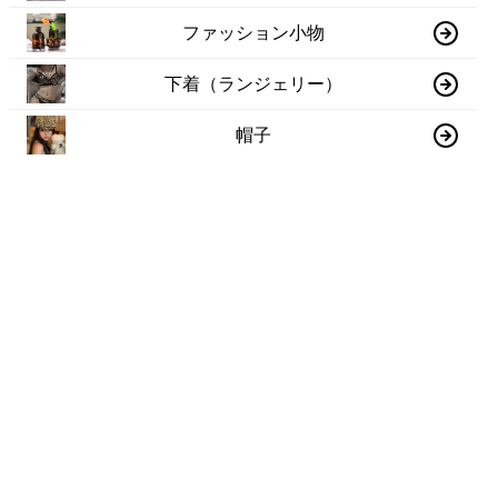
ファッション小物
下着（ランジェリー）
帽子