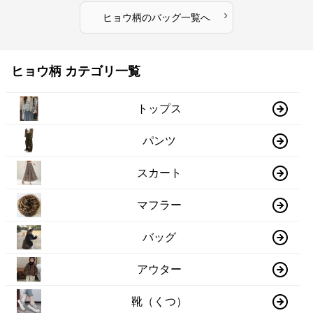
›
ヒョウ柄
の
バッグ
一覧へ
ヒョウ柄 カテゴリ一覧
トップス
パンツ
スカート
マフラー
バッグ
アウター
靴（くつ）