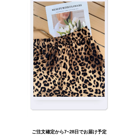
ご注文確定から7~28日でお届け予定