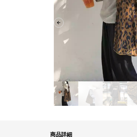
Previous slide
商品詳細