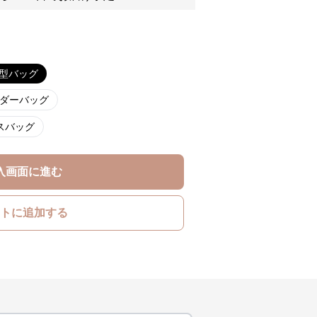
型バッグ
ダーバッグ
スバッグ
入画面に進む
トに追加する