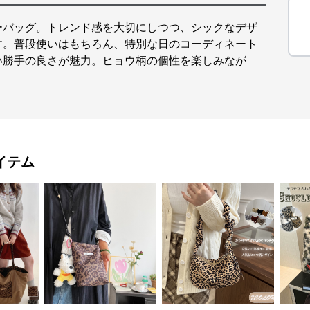
ーバッグ。トレンド感を大切にしつつ、シックなデザ
す。普段使いはもちろん、特別な日のコーディネート
い勝手の良さが魅力。ヒョウ柄の個性を楽しみなが
イテム