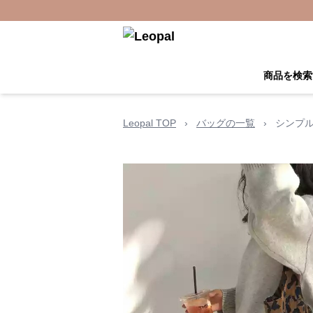
商品を検索
Leopal TOP
›
バッグの一覧
›
シンプ