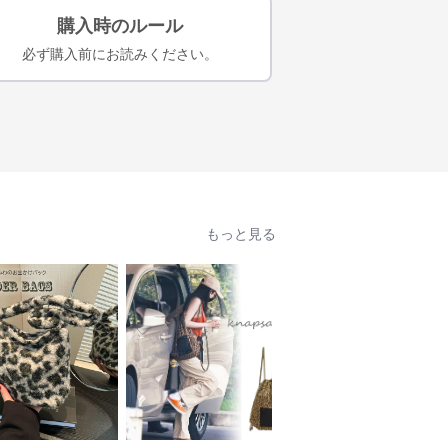
購入時のルール
必ず購入前にお読みください。
もっと見る