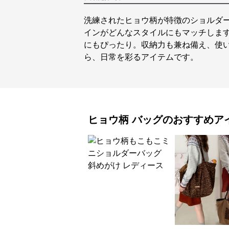
洗練されたヒョウ柄が特徴のショルダ
インがどんなスタイルにもマッチしま
にもぴったり。収納力も兼ね備え、使
ら、日常を彩るアイテムです。
ヒョウ柄
バッグ
のおすすめア