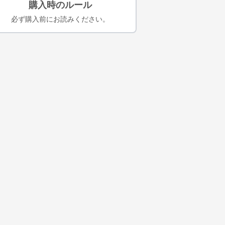
購入時のルール
必ず購入前にお読みください。