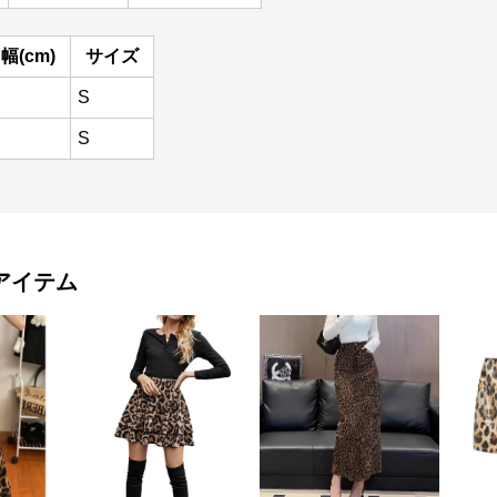
幅(cm)
サイズ
S
S
アイテム