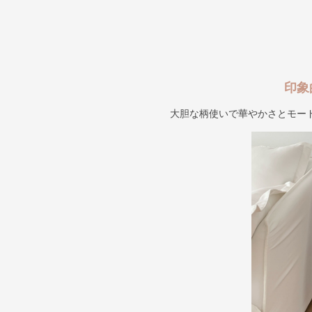
印象
大胆な柄使いで華やかさとモー