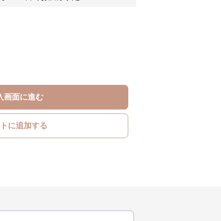
入画面に進む
トに追加する