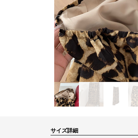
Previous slide
サイズ詳細