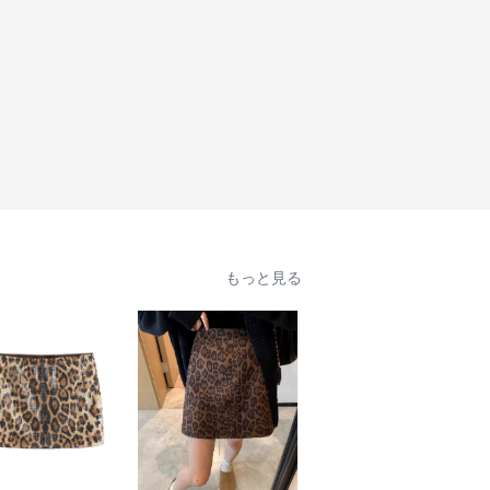
もっと見る