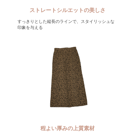
ストレートシルエットの美しさ
すっきりとした縦長のラインで、スタイリッシュな
印象を与える
程よい厚みの上質素材