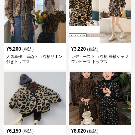
¥
5,200
¥
3,220
(税込)
(税込)
人気新作 上品なヒョウ柄リボン
レディース ヒョウ柄 長袖シャツ
付きトップス
ワンピース トップス
¥
6,150
¥
8,020
(税込)
(税込)