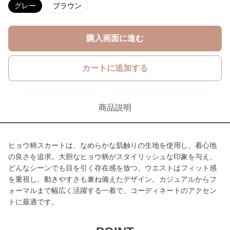
グレー
ブラウン
購入画面に進む
カートに追加する
商品説明
ヒョウ柄スカートは、なめらかな肌触りの生地を使用し、着心地
の良さを追求。大胆なヒョウ柄がスタイリッシュな印象を与え、
どんなシーンでも目を引く存在感を放つ。ウエストはフィット感
を重視し、動きやすさも兼ね備えたデザイン。カジュアルからフ
ォーマルまで幅広く活躍する一着で、コーディネートのアクセン
トに最適です。