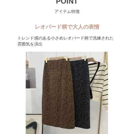
POINT
アイテム特徴
レオパード柄で大人の表情
トレンド感のある小さめレオパード柄で洗練された
雰囲気を演出