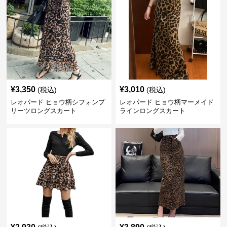
¥
3,350
¥
3,010
(税込)
(税込)
レオパード ヒョウ柄シフォンプ
レオパード ヒョウ柄マーメイド
リーツロングスカート
ラインロングスカート