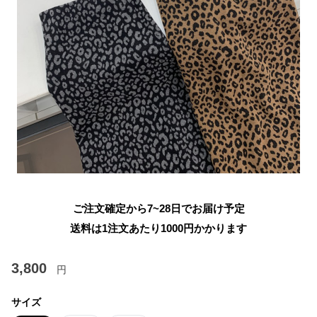
ご注文確定から7~28日でお届け予定
送料は1注文あたり
1000
円かかります
3,800
円
サイズ