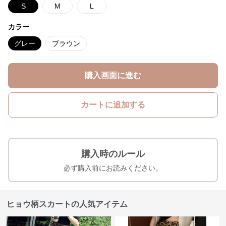
S
M
L
カラー
グレー
ブラウン
購入画面に進む
カートに追加する
購入時のルール
必ず購入前にお読みください。
ヒョウ柄スカートの人気アイテム