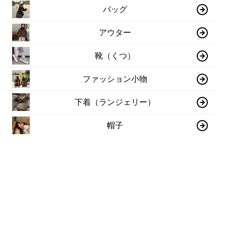
バッグ
アウター
靴（くつ）
ファッション小物
下着（ランジェリー）
帽子