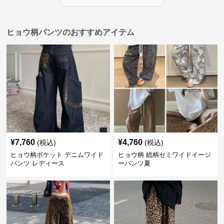
ヒョウ柄パンツのおすすめアイテム
¥
7,760
¥
4,760
(税込)
(税込)
ヒョウ柄ポケット デニムワイド
ヒョウ柄 総柄セミワイドイージ
パンツ レディース
ーパンツ夏