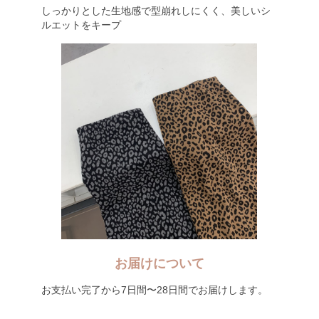
しっかりとした生地感で型崩れしにくく、美しいシ
ルエットをキープ
お届けについて
お支払い完了から7日間〜28日間でお届けします。