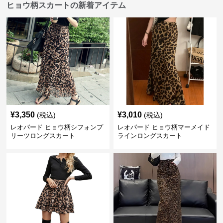
ヒョウ柄スカートの新着アイテム
¥
3,350
¥
3,010
(税込)
(税込)
レオパード ヒョウ柄シフォンプ
レオパード ヒョウ柄マーメイド
リーツロングスカート
ラインロングスカート