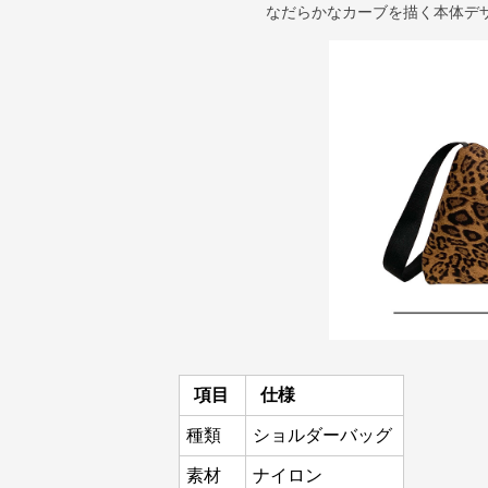
なだらかなカーブを描く本体デ
項目
仕様
種類
ショルダーバッグ
素材
ナイロン