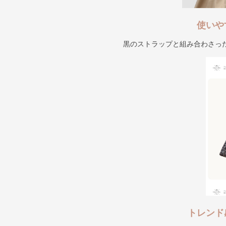
使いや
黒のストラップと組み合わさっ
トレンド