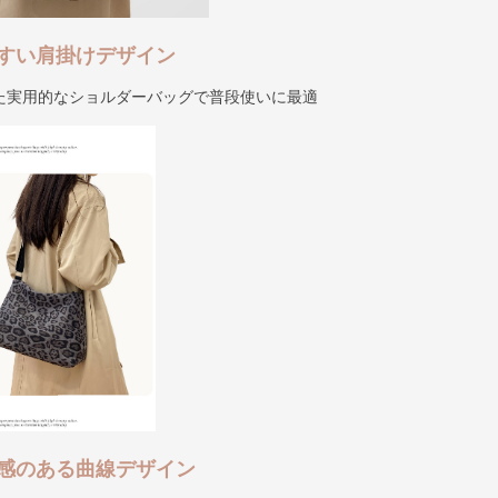
すい肩掛けデザイン
た実用的なショルダーバッグで普段使いに最適
感のある曲線デザイン