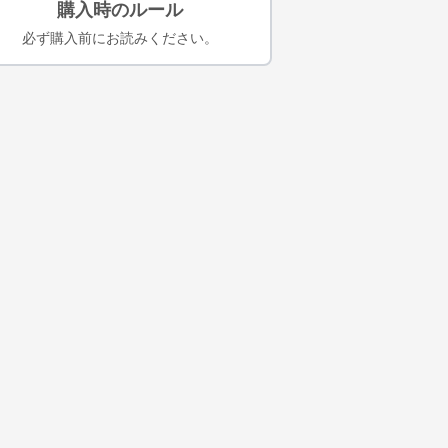
購入時のルール
必ず購入前にお読みください。