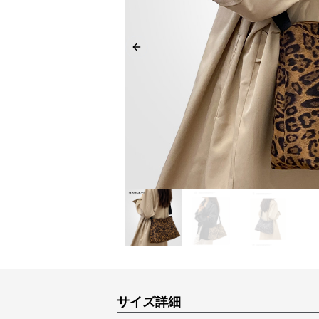
Previous slide
サイズ詳細