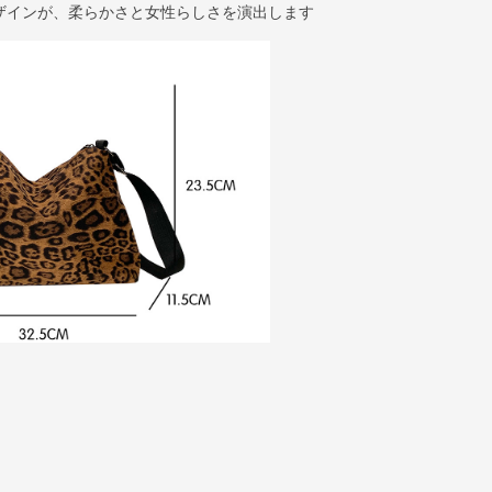
ザインが、柔らかさと女性らしさを演出します