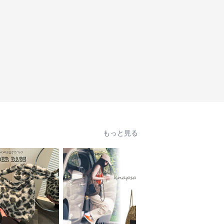
もっと見る