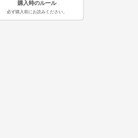
購入時のルール
必ず購入前にお読みください。