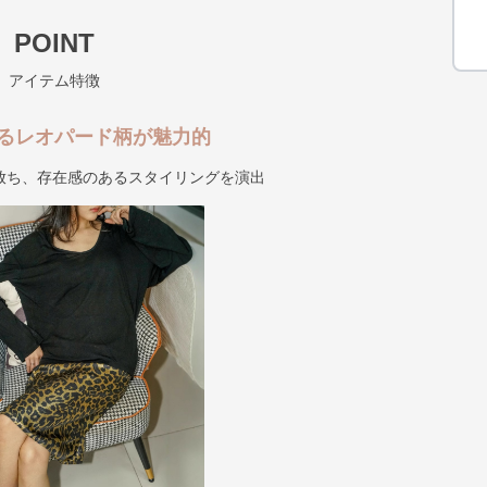
POINT
アイテム特徴
るレオパード柄が魅力的
放ち、存在感のあるスタイリングを演出