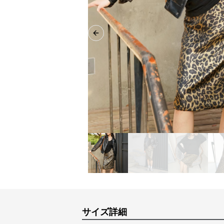
Previous slide
サイズ詳細