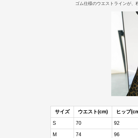
ゴム仕様のウエストラインが、
サイズ
ウエスト(cm)
ヒップ(cm
S
70
92
M
74
96