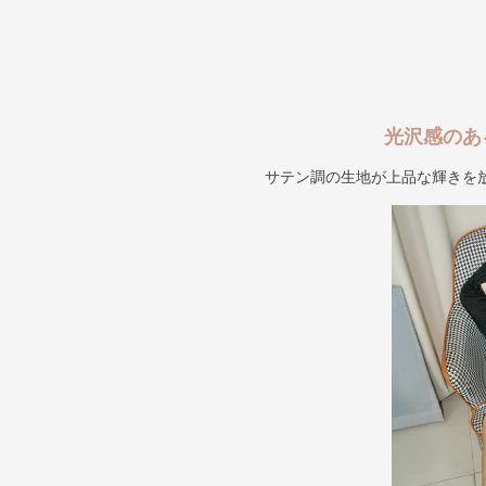
光沢感のあ
サテン調の生地が上品な輝きを