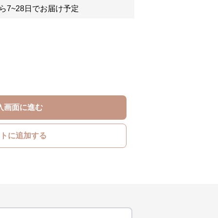
ら7~28日でお届け予定
入画面に進む
トに追加する