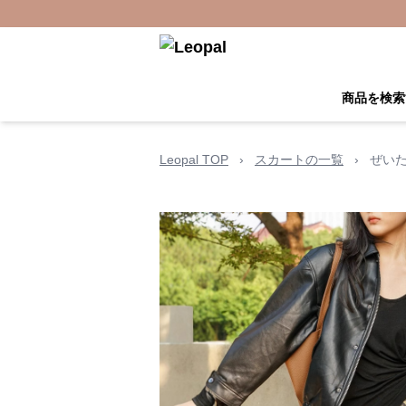
商品を検索
Leopal TOP
›
スカートの一覧
›
ぜい