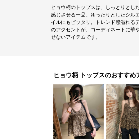
ヒョウ柄のトップスは、しっとりとし
感じさせる一品。ゆったりとしたシル
イルにもピッタリ。トレンド感溢れる
のアクセントが、コーディネートに華
せないアイテムです。
ヒョウ柄
トップス
のおすすめ