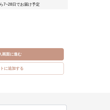
ら7~28日でお届け予定
入画面に進む
トに追加する