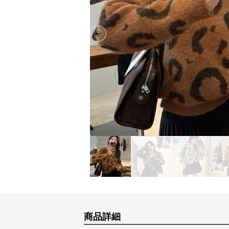
Previous slide
商品詳細