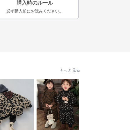
購入時のルール
必ず購入前にお読みください。
もっと見る