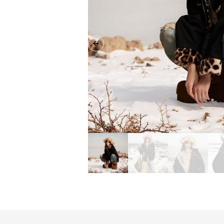
Previous slide