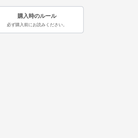
購入時のルール
必ず購入前にお読みください。