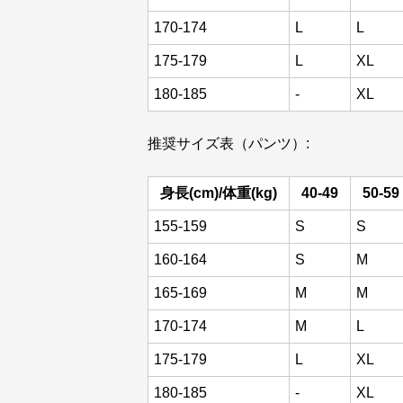
170-174
L
L
175-179
L
XL
180-185
-
XL
推奨サイズ表（パンツ）:
身長(cm)/体重(kg)
40-49
50-59
155-159
S
S
160-164
S
M
165-169
M
M
170-174
M
L
175-179
L
XL
180-185
-
XL