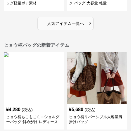
ッグ軽量ボア素材
ク バッグ 大容量 軽量
›
人気アイテム一覧へ
ヒョウ柄バッグの新着アイテム
¥
4,280
¥
5,680
(税込)
(税込)
ヒョウ柄もこもこミニショルダ
ヒョウ柄リバーシブル大容量肩
ーバッグ 斜めがけ レディース
掛けバッグ