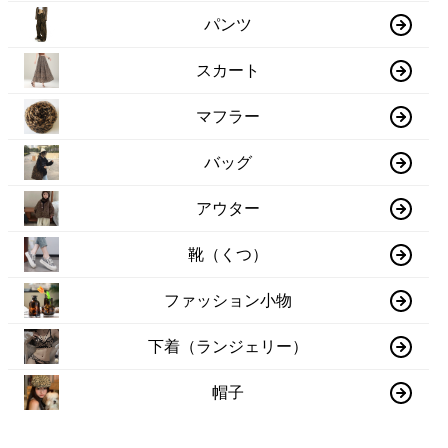
パンツ
スカート
マフラー
バッグ
アウター
靴（くつ）
ファッション小物
下着（ランジェリー）
帽子