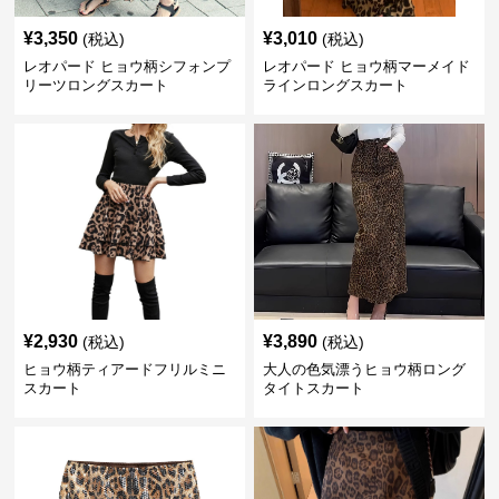
¥
3,350
¥
3,010
(税込)
(税込)
レオパード ヒョウ柄シフォンプ
レオパード ヒョウ柄マーメイド
リーツロングスカート
ラインロングスカート
¥
2,930
¥
3,890
(税込)
(税込)
ヒョウ柄ティアードフリルミニ
大人の色気漂うヒョウ柄ロング
スカート
タイトスカート